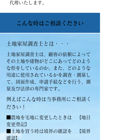
代理いたします。
こんな時はご相談ください
土地家屋調査士とは・・・
土地家屋調査士は、顧客の依頼によって
その土地や建物がどこにあってどのよう
な形をしているのか、また、どのような
用途に使用されているかを調査・測量し
て、図面作成、申請手続などを行う、測
量及び法律の専門家です。
例えばこんな時は当事務所にご相談く
ださい！
■農地を宅地に変更したときは 【地目
変更登記】
■土地を買う時は境界の確認を 【境界
確認】